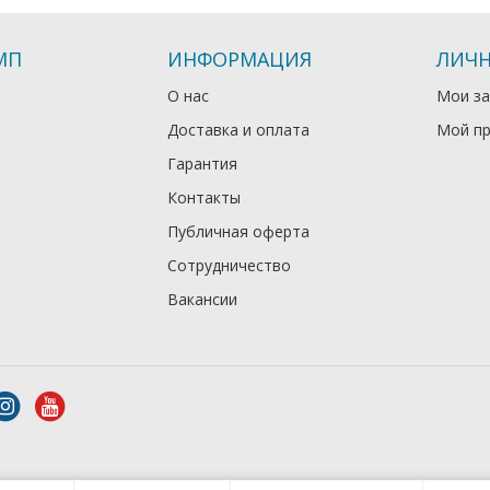
МП
ИНФОРМАЦИЯ
ЛИЧН
О нас
Мои за
Доставка и оплата
Мой п
Гарантия
Контакты
Публичная оферта
Сотрудничество
Вакансии