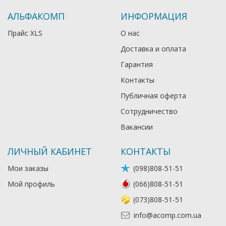
АЛЬФАКОМП
ИНФОРМАЦИЯ
Прайс XLS
О нас
Доставка и оплата
Гарантия
Контакты
Публичная оферта
Сотрудничество
Вакансии
ЛИЧНЫЙ КАБИНЕТ
КОНТАКТЫ
Мои заказы
(098)808-51-51
Мой профиль
(066)808-51-51
(073)808-51-51
info@acomp.com.ua