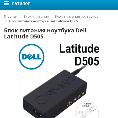
Каталог
Главная
Блоки питания
Блоки питания ноутбуков
Блок питания ноутбука Dell Latitude D505
Блок питания ноутбука Dell
Latitude D505