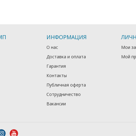
МП
ИНФОРМАЦИЯ
ЛИЧН
О нас
Мои за
Доставка и оплата
Мой п
Гарантия
Контакты
Публичная оферта
Сотрудничество
Вакансии