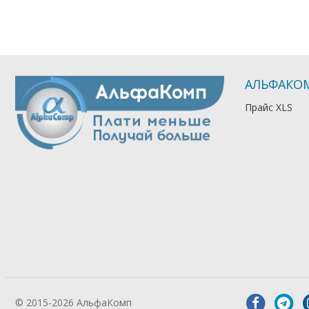
АЛЬФАКО
Прайс XLS
© 2015-2026 АльфаКомп
Лікування