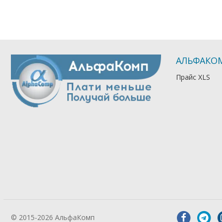
АЛЬФАКО
Прайс XLS
© 2015-2026 АльфаКомп
Лікування