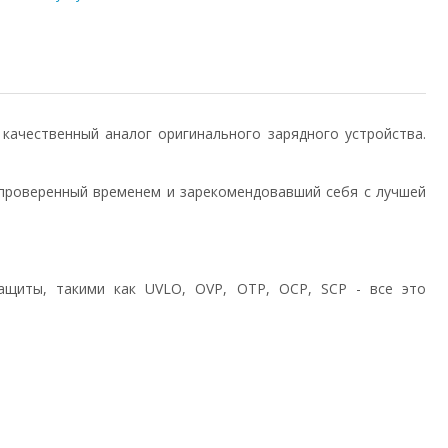
) качественный аналог оригинального зарядного устройства.
проверенный временем и зарекомендовавший себя с лучшей
ащиты, такими как UVLO, OVP, OTP, OCP, SCP - все это