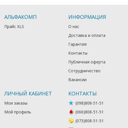
АЛЬФАКОМП
ИНФОРМАЦИЯ
Прайс XLS
О нас
Доставка и оплата
Гарантия
Контакты
Публичная оферта
Сотрудничество
Вакансии
ЛИЧНЫЙ КАБИНЕТ
КОНТАКТЫ
Мои заказы
(098)808-51-51
Мой профиль
(066)808-51-51
(073)808-51-51