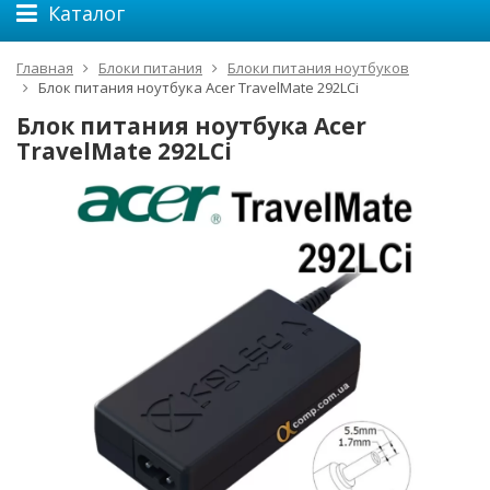
Каталог
Главная
Блоки питания
Блоки питания ноутбуков
Блок питания ноутбука Acer TravelMate 292LCi
Блок питания ноутбука Acer
TravelMate 292LCi