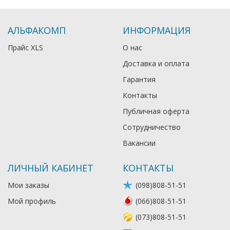
АЛЬФАКОМП
ИНФОРМАЦИЯ
Прайс XLS
О нас
Доставка и оплата
Гарантия
Контакты
Публичная оферта
Сотрудничество
Вакансии
ЛИЧНЫЙ КАБИНЕТ
КОНТАКТЫ
Мои заказы
(098)808-51-51
Мой профиль
(066)808-51-51
(073)808-51-51