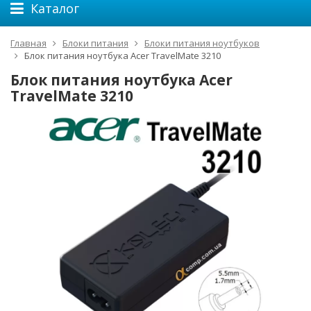
Каталог
Главная
Блоки питания
Блоки питания ноутбуков
Блок питания ноутбука Acer TravelMate 3210
Блок питания ноутбука Acer
TravelMate 3210