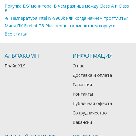
Покупка Б/У монитора: В чем разница между Class A и Class
B
🔥 Температура Intel i9-9900k или когда начнем троттлить?
Мини ПК Firebat T8 Plus: мощь в компактном корпусе
Все статьи
АЛЬФАКОМП
ИНФОРМАЦИЯ
Прайс XLS
О нас
Доставка и оплата
Гарантия
Контакты
Публичная оферта
Сотрудничество
Вакансии