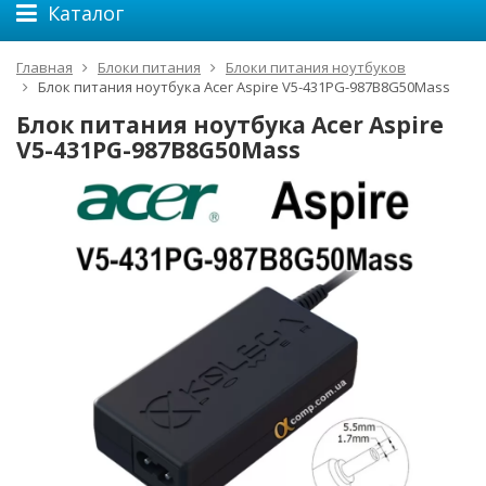
Каталог
Главная
Блоки питания
Блоки питания ноутбуков
Блок питания ноутбука Acer Aspire V5-431PG-987B8G50Mass
Блок питания ноутбука Acer Aspire
V5-431PG-987B8G50Mass