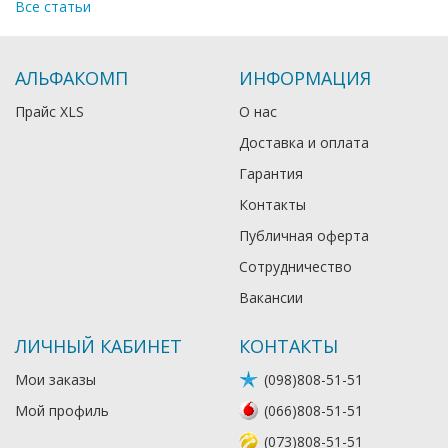
Все статьи
АЛЬФАКОМП
ИНФОРМАЦИЯ
Прайс XLS
О нас
Доставка и оплата
Гарантия
Контакты
Публичная оферта
Сотрудничество
Вакансии
ЛИЧНЫЙ КАБИНЕТ
КОНТАКТЫ
Мои заказы
(098)808-51-51
Мой профиль
(066)808-51-51
(073)808-51-51