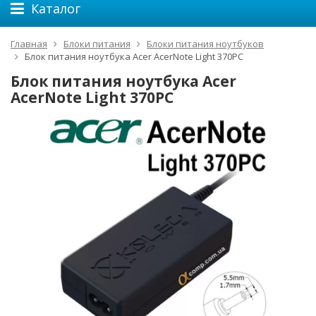
Каталог
Главная
Блоки питания
Блоки питания ноутбуков
Блок питания ноутбука Acer AcerNote Light 370PC
Блок питания ноутбука Acer
AcerNote Light 370PC