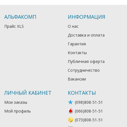
АЛЬФАКОМП
ИНФОРМАЦИЯ
Прайс XLS
О нас
Доставка и оплата
Гарантия
Контакты
Публичная оферта
Сотрудничество
Вакансии
ЛИЧНЫЙ КАБИНЕТ
КОНТАКТЫ
Мои заказы
(098)808-51-51
Мой профиль
(066)808-51-51
(073)808-51-51