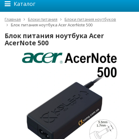
Каталог
Главная
Блоки питания
Блоки питания ноутбуков
Блок питания ноутбука Acer AcerNote 500
Блок питания ноутбука Acer
AcerNote 500