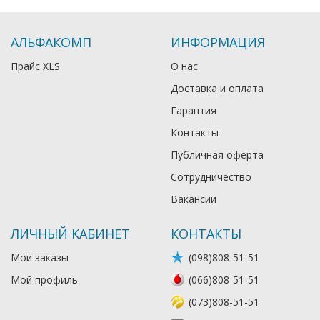
АЛЬФАКОМП
ИНФОРМАЦИЯ
Прайс XLS
О нас
Доставка и оплата
Гарантия
Контакты
Публичная оферта
Сотрудничество
Вакансии
ЛИЧНЫЙ КАБИНЕТ
КОНТАКТЫ
Мои заказы
(098)808-51-51
Мой профиль
(066)808-51-51
(073)808-51-51