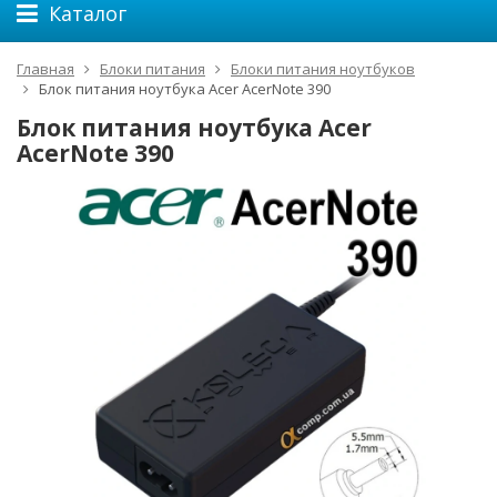
Каталог
Главная
Блоки питания
Блоки питания ноутбуков
Блок питания ноутбука Acer AcerNote 390
Блок питания ноутбука Acer
AcerNote 390