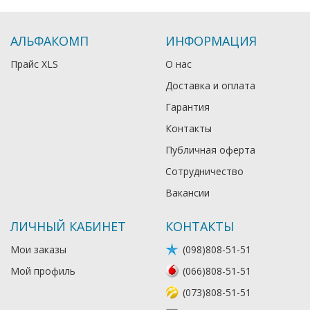
АЛЬФАКОМП
ИНФОРМАЦИЯ
Прайс XLS
О нас
Доставка и оплата
Гарантия
Контакты
Публичная оферта
Сотрудничество
Вакансии
ЛИЧНЫЙ КАБИНЕТ
КОНТАКТЫ
Мои заказы
(098)808-51-51
Мой профиль
(066)808-51-51
(073)808-51-51