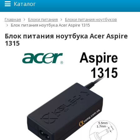
Каталог
Главная
Блоки питания
Блоки питания ноутбуков
Блок питания ноутбука Acer Aspire 1315
Блок питания ноутбука Acer Aspire
1315