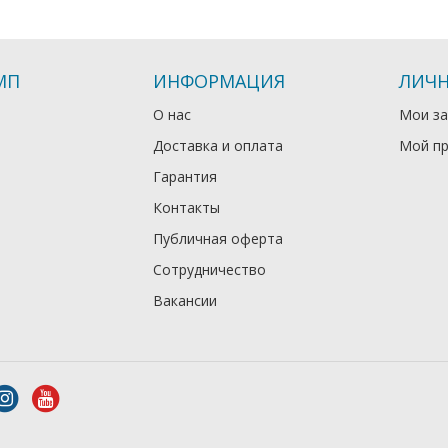
МП
ИНФОРМАЦИЯ
ЛИЧН
О нас
Мои за
Доставка и оплата
Мой п
Гарантия
Контакты
Публичная оферта
Сотрудничество
Вакансии