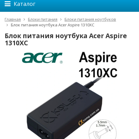
Каталог
Главная
Блоки питания
Блоки питания ноутбуков
Блок питания ноутбука Acer Aspire 1310XC
Блок питания ноутбука Acer Aspire
1310XC