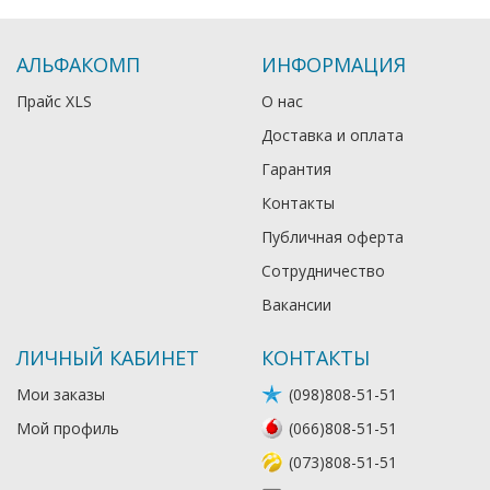
АЛЬФАКОМП
ИНФОРМАЦИЯ
Прайс XLS
О нас
Доставка и оплата
Гарантия
Контакты
Публичная оферта
Сотрудничество
Вакансии
ЛИЧНЫЙ КАБИНЕТ
КОНТАКТЫ
Мои заказы
(098)808-51-51
Мой профиль
(066)808-51-51
(073)808-51-51