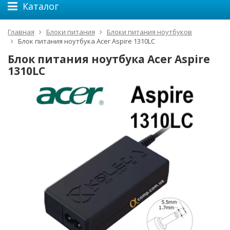
Каталог
Главная
Блоки питания
Блоки питания ноутбуков
Блок питания ноутбука Acer Aspire 1310LC
Блок питания ноутбука Acer Aspire
1310LC