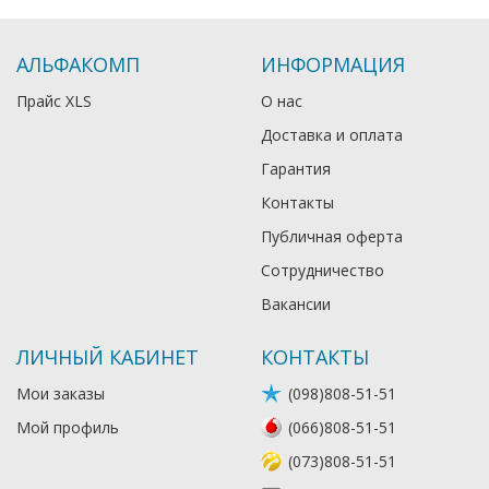
АЛЬФАКОМП
ИНФОРМАЦИЯ
Прайс XLS
О нас
Доставка и оплата
Гарантия
Контакты
Публичная оферта
Сотрудничество
Вакансии
ЛИЧНЫЙ КАБИНЕТ
КОНТАКТЫ
Мои заказы
(098)808-51-51
Мой профиль
(066)808-51-51
(073)808-51-51