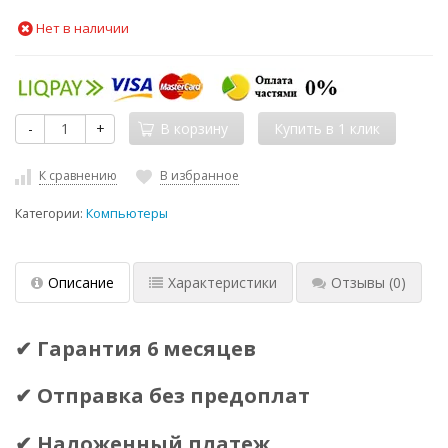
Нет в наличии
-
+
В корзину
К сравнению
В избранное
Категории:
Компьютеры
Описание
Характеристики
Отзывы
(0)
✔ Гарантия 6 месяцев
✔ Отправка без предоплат
✔ Наложенный платеж