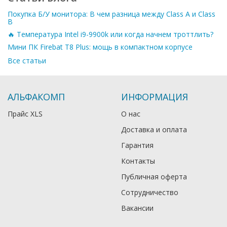
Покупка Б/У монитора: В чем разница между Class A и Class
B
🔥 Температура Intel i9-9900k или когда начнем троттлить?
Мини ПК Firebat T8 Plus: мощь в компактном корпусе
Все статьи
АЛЬФАКОМП
ИНФОРМАЦИЯ
Прайс XLS
О нас
Доставка и оплата
Гарантия
Контакты
Публичная оферта
Сотрудничество
Вакансии