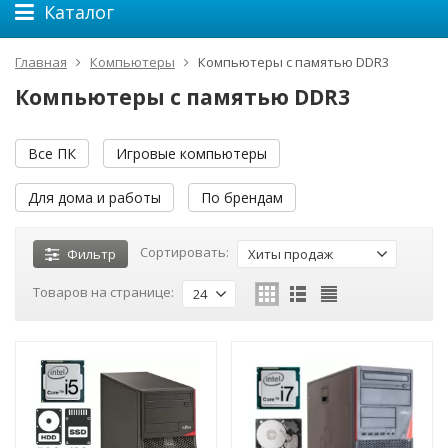
Каталог
Главная
Компьютеры
Компьютеры с памятью DDR3
Компьютеры с памятью DDR3
Все ПК
Игровые компьютеры
Для дома и работы
По брендам
Сортировать:
Фильтр
Хиты продаж
Товаров на странице:
24