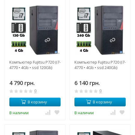
Компьютер Fujitsu P720 (i7-
Компьютер Fujitsu P720 (i7-
4770 • 4Gb • ssd 120Gb)
4770 • 4Gb • ssd 240Gb)
4 790 грн.
6 140 грн.
0
0
В корзину
В корзину
В наличии
В наличии