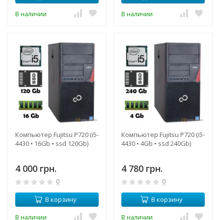
В наличии
В наличии
Компьютер Fujitsu P720 (i5-
Компьютер Fujitsu P720 (i5-
4430 • 16Gb • ssd 120Gb)
4430 • 4Gb • ssd 240Gb)
4 000 грн.
4 780 грн.
0
0
В корзину
В корзину
В наличии
В наличии