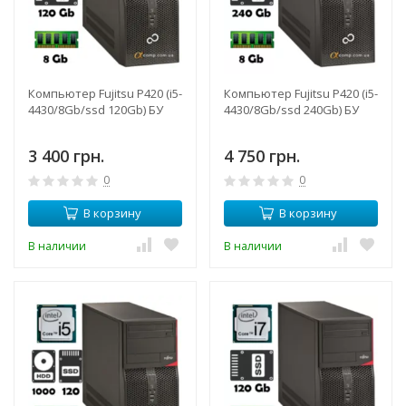
Компьютер Fujitsu P420 (i5-
Компьютер Fujitsu P420 (i5-
4430/8Gb/ssd 120Gb) БУ
4430/8Gb/ssd 240Gb) БУ
3 400 грн.
4 750 грн.
0
0
В корзину
В корзину
В наличии
В наличии