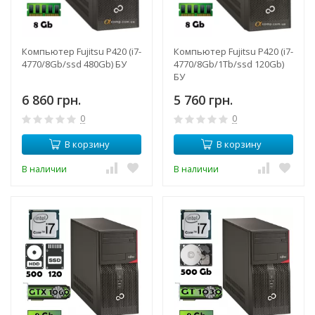
Компьютер Fujitsu P420 (i7-
Компьютер Fujitsu P420 (i7-
4770/8Gb/ssd 480Gb) БУ
4770/8Gb/1Tb/ssd 120Gb)
БУ
6 860 грн.
5 760 грн.
0
0
В корзину
В корзину
В наличии
В наличии