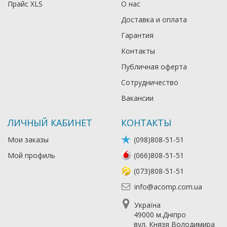
Прайс XLS
О нас
Доставка и оплата
Гарантия
Контакты
Публичная оферта
Сотрудничество
Вакансии
ЛИЧНЫЙ КАБИНЕТ
КОНТАКТЫ
Мои заказы
(098)808-51-51
Мой профиль
(066)808-51-51
(073)808-51-51
info@acomp.com.ua
Україна
49000 м.Дніпро
вул. Князя Володимира