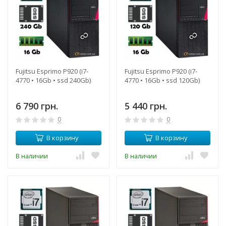
Fujitsu Esprimo P920 (i7-
Fujitsu Esprimo P920 (i7-
4770 • 16Gb • ssd 240Gb)
4770 • 16Gb • ssd 120Gb)
6 790 грн.
5 440 грн.
0
0
В корзину
В корзину
В наличии
В наличии