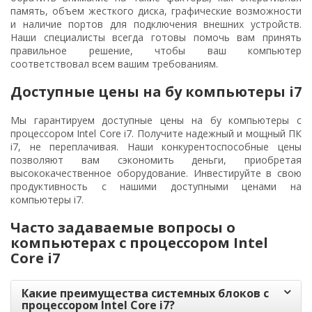
память, объем жесткого диска, графические возможности
и наличие портов для подключения внешних устройств.
Наши специалисты всегда готовы помочь вам принять
правильное решение, чтобы ваш компьютер
соответствовал всем вашим требованиям.
Доступные цены на бу компьютеры i7
Мы гарантируем доступные цены на бу компьютеры с
процессором Intel Core i7. Получите надежный и мощный ПК
i7, не переплачивая. Наши конкурентоспособные цены
позволяют вам сэкономить деньги, приобретая
высококачественное оборудование. Инвестируйте в свою
продуктивность с нашими доступными ценами на
компьютеры i7.
Часто задаваемые вопросы о
компьютерах с процессором Intel
Core i7
Какие преимущества системных блоков с
процессором Intel Core i7?