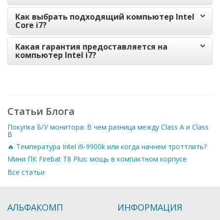
Как выбрать подходящий компьютер Intel
Core i7?
Какая гарантия предоставляется на
компьютер Intel i7?
Статьи Блога
Покупка Б/У монитора: В чем разница между Class A и Class
B
🔥 Температура Intel i9-9900k или когда начнем троттлить?
Мини ПК Firebat T8 Plus: мощь в компактном корпусе
Все статьи
АЛЬФАКОМП
ИНФОРМАЦИЯ