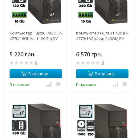
Компьютер Fujitsu P420 (i7-
Компьютер Fujitsu P420 (i7-
4770/16Gb/ssd 120Gb) БУ
4770/16Gb/ssd 240Gb) БУ
5 220 грн.
6 570 грн.
0
0
В корзину
В корзину
В наличии
В наличии