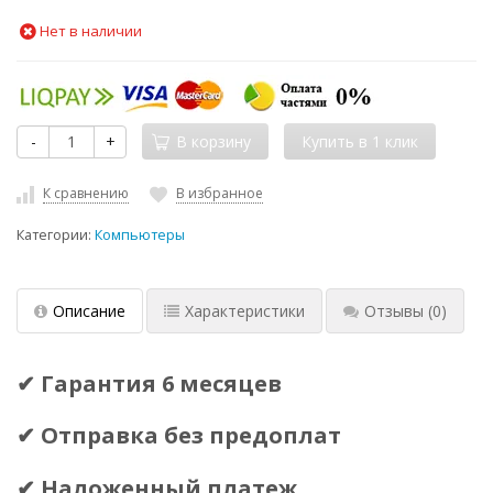
Нет в наличии
-
+
В корзину
К сравнению
В избранное
Категории:
Компьютеры
Описание
Характеристики
Отзывы
(0)
✔ Гарантия 6 месяцев
✔ Отправка без предоплат
✔ Наложенный платеж