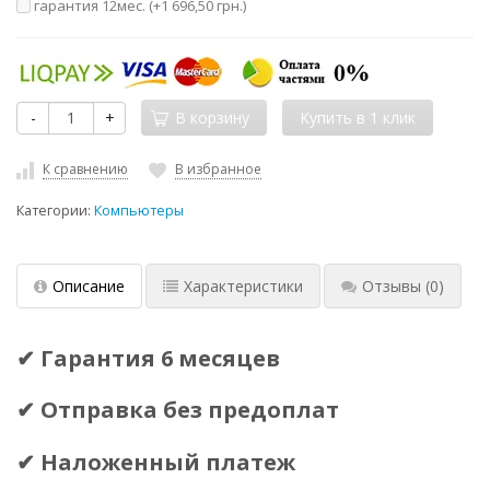
гарантия 12мес. (+
1 696,50 грн.
)
-
+
В корзину
К сравнению
В избранное
Категории:
Компьютеры
Описание
Характеристики
Отзывы
(0)
✔ Гарантия 6 месяцев
✔ Отправка без предоплат
✔ Наложенный платеж