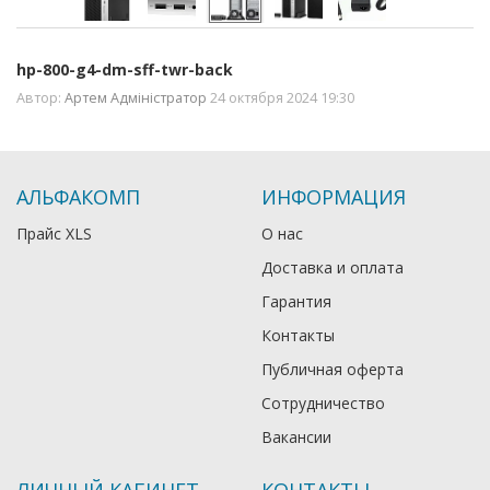
hp-800-g4-dm-sff-twr-back
Автор:
Артем Адміністратор
24 октября 2024 19:30
АЛЬФАКОМП
ИНФОРМАЦИЯ
Прайс XLS
О нас
Доставка и оплата
Гарантия
Контакты
Публичная оферта
Сотрудничество
Вакансии