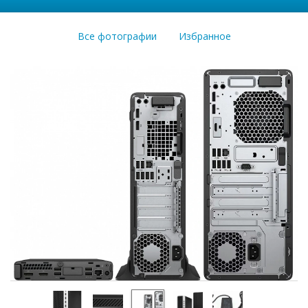
Все фотографии
Избранное