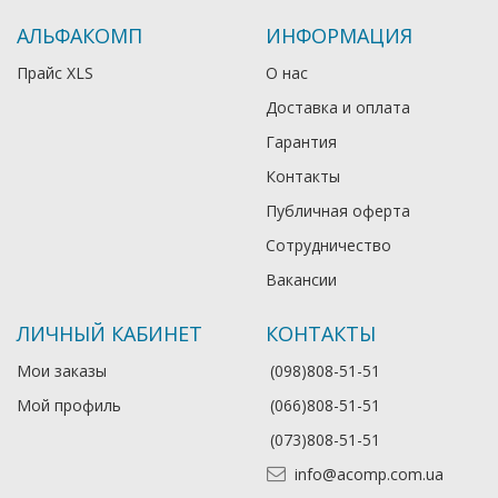
АЛЬФАКОМП
ИНФОРМАЦИЯ
Прайс XLS
О нас
Доставка и оплата
Гарантия
Контакты
Публичная оферта
Сотрудничество
Вакансии
ЛИЧНЫЙ КАБИНЕТ
КОНТАКТЫ
Мои заказы
(098)808-51-51
Мой профиль
(066)808-51-51
(073)808-51-51
info@acomp.com.ua