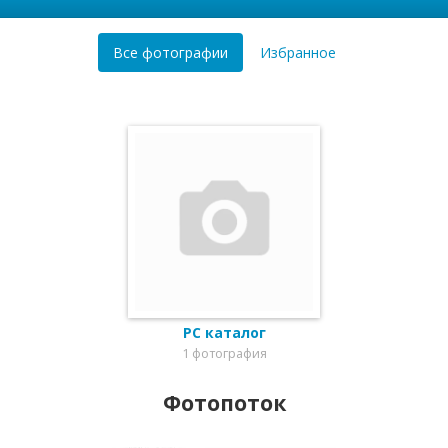
Все фотографии
Избранное
PC каталог
1 фотография
Фотопоток