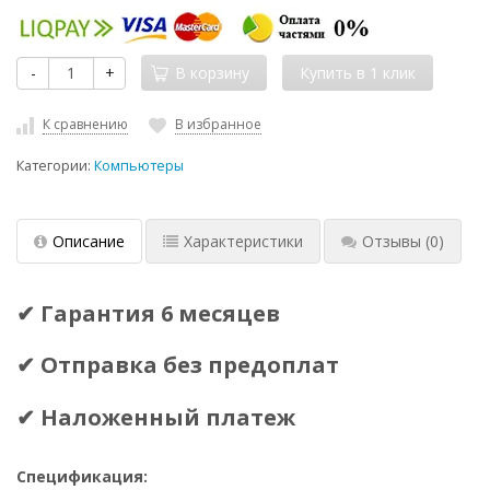
-
+
В корзину
К сравнению
В избранное
Категории:
Компьютеры
Описание
Характеристики
Отзывы
(0)
✔ Гарантия 6 месяцев
✔ Отправка без предоплат
✔ Наложенный платеж
Спецификация: