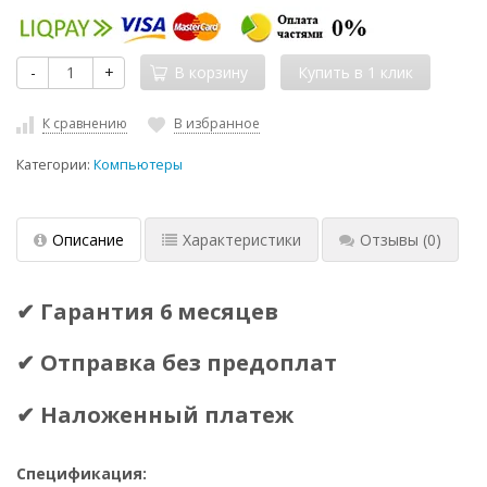
-
+
В корзину
К сравнению
В избранное
Категории:
Компьютеры
Описание
Характеристики
Отзывы
(0)
✔ Гарантия 6 месяцев
✔ Отправка без предоплат
✔ Наложенный платеж
Спецификация: