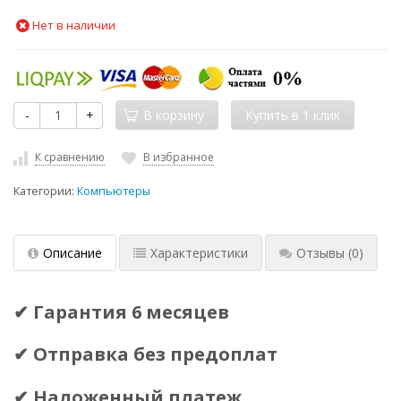
Нет в наличии
-
+
В корзину
К сравнению
В избранное
Категории:
Компьютеры
Описание
Характеристики
Отзывы
(0)
✔ Гарантия 6 месяцев
✔ Отправка без предоплат
✔ Наложенный платеж