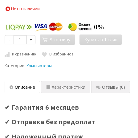
Нет в наличии
-
+
В корзину
К сравнению
В избранное
Категории:
Компьютеры
Описание
Характеристики
Отзывы
(0)
✔ Гарантия 6 месяцев
✔ Отправка без предоплат
✔ Наложенный платеж