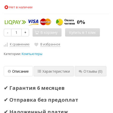
Нет в наличии
-
+
В корзину
К сравнению
В избранное
Категории:
Компьютеры
Описание
Характеристики
Отзывы
(0)
✔ Гарантия 6 месяцев
✔ Отправка без предоплат
✔ Наложенный платеж