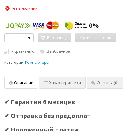
Нет в наличии
-
+
В корзину
К сравнению
В избранное
Категории:
Компьютеры
Описание
Характеристики
Отзывы
(0)
✔ Гарантия 6 месяцев
✔ Отправка без предоплат
✔ Наложенный платеж