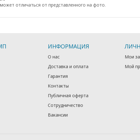
может отличаться от представленного на фото.
МП
ИНФОРМАЦИЯ
ЛИЧН
О нас
Мои за
Доставка и оплата
Мой п
Гарантия
Контакты
Публичная оферта
Сотрудничество
Вакансии