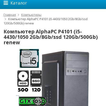
Каталог
Главная
Компьютеры
Компьютер AlphaPC P4101 (i5-4430/1050 2Gb/8Gb/ssd
120Gb/500Gb) renew
Компьютер AlphaPC P4101 (i5-
4430/1050 2Gb/8Gb/ssd 120Gb/500Gb)
renew