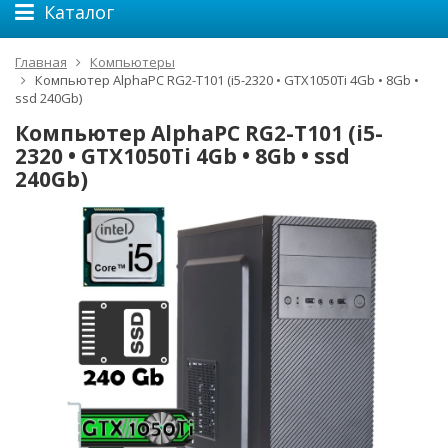
Каталог
Главная
Компьютеры
Компьютер AlphaPC RG2-T101 (i5-2320 • GTX1050Ti 4Gb • 8Gb •
ssd 240Gb)
Компьютер AlphaPC RG2-T101 (i5-
2320 • GTX1050Ti 4Gb • 8Gb • ssd
240Gb)