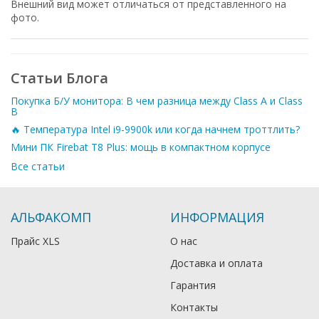
Внешний вид может отличаться от представленного на
фото.
Статьи Блога
Покупка Б/У монитора: В чем разница между Class A и Class
B
🔥 Температура Intel i9-9900k или когда начнем троттлить?
Мини ПК Firebat T8 Plus: мощь в компактном корпусе
Все статьи
АЛЬФАКОМП
ИНФОРМАЦИЯ
Прайс XLS
О нас
Доставка и оплата
Гарантия
Контакты