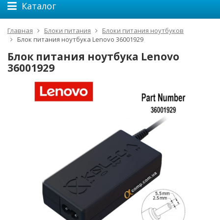
Каталог
Главная
Блоки питания
Блоки питания ноутбуков
Блок питания ноутбука Lenovo 36001929
Блок питания ноутбука Lenovo
36001929