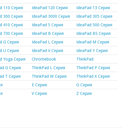
d 110 Серия
IdeaPad 120 Серия
IdeaPad 13 Серия
d 300 Серия
IdeaPad 3000 Серия
IdeaPad 305 Серия
d 410 Серия
IdeaPad 5 Серия
IdeaPad 500 Серия
d 730 Серия
IdeaPad B Серия
IdeaPad BS Серия
d G Серия
IdeaPad L Серия
IdeaPad M Серия
d U Серия
IdeaPad V Серия
IdeaPad Y Серия
d Yoga Серия
Chromebook
ThinkPad
ad G Серия
ThinkPad L Серия
ThinkPad P Серия
ad T Серия
ThinkPad W Серия
ThinkPad X Серия
ия
E Серия
G Серия
ия
V Серия
Z Серия