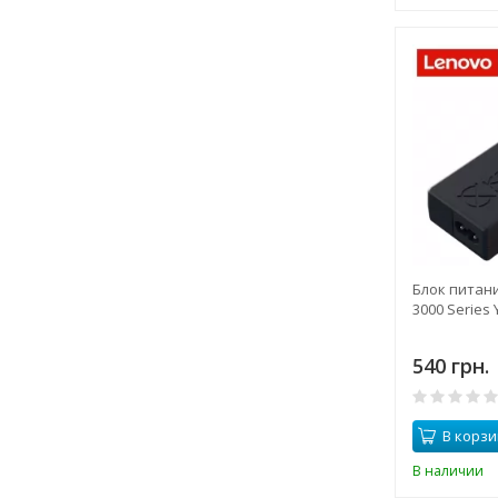
Блок питан
3000 Series 
540 грн.
В корзи
В наличии