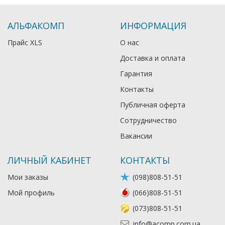
АЛЬФАКОМП
ИНФОРМАЦИЯ
Прайс XLS
О нас
Доставка и оплата
Гарантия
Контакты
Публичная оферта
Сотрудничество
Вакансии
ЛИЧНЫЙ КАБИНЕТ
КОНТАКТЫ
Мои заказы
(098)808-51-51
Мой профиль
(066)808-51-51
(073)808-51-51
info@acomp.com.ua