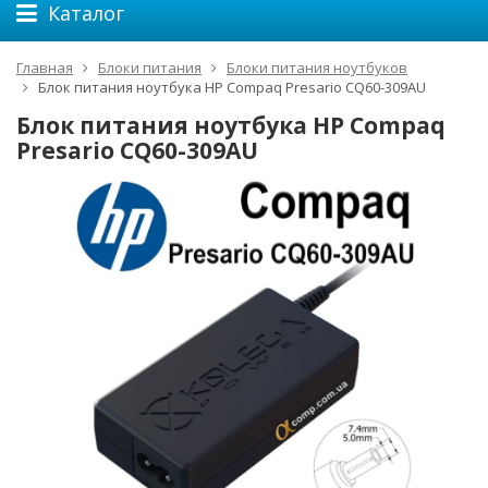
Каталог
Главная
Блоки питания
Блоки питания ноутбуков
Блок питания ноутбука HP Compaq Presario CQ60-309AU
Блок питания ноутбука HP Compaq
Presario CQ60-309AU