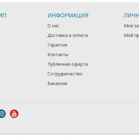
МП
ИНФОРМАЦИЯ
ЛИЧН
О нас
Мои за
Доставка и оплата
Мой п
Гарантия
Контакты
Публичная оферта
Сотрудничество
Вакансии