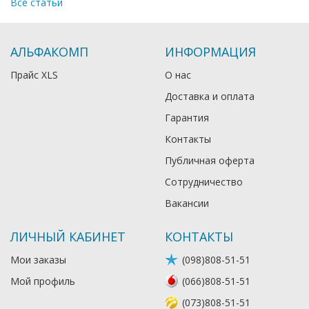
Все статьи
АЛЬФАКОМП
ИНФОРМАЦИЯ
Прайс XLS
О нас
Доставка и оплата
Гарантия
Контакты
Публичная оферта
Сотрудничество
Вакансии
ЛИЧНЫЙ КАБИНЕТ
КОНТАКТЫ
Мои заказы
(098)808-51-51
Мой профиль
(066)808-51-51
(073)808-51-51