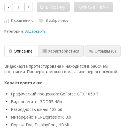
-
+
В корзину
К сравнению
В избранное
Категории:
Видеокарты
Описание
Характеристики
Отзывы
(0)
Видеокарта протестирована и находится в рабочем
состоянии. Проверить можно в магазине перед покупкой.
Характеристики:
Графический процессор: GeForce GTX 1050 Ti
Видеопамять: GDDR5 4Gb
Разрядность шины: 128 bit
Интерфейс: PCI-Express x16 3.0
Порты: DVI, DisplayPort, HDMI