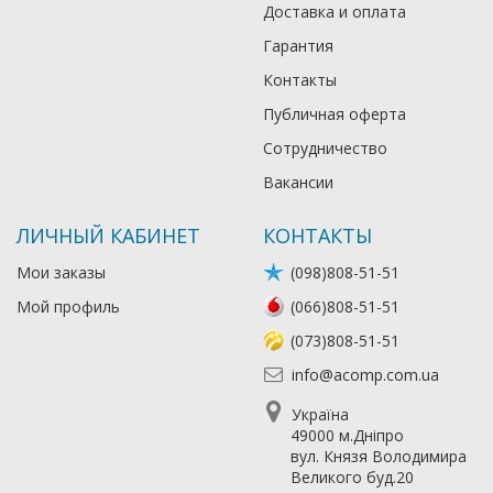
Доставка и оплата
Гарантия
Контакты
Публичная оферта
Сотрудничество
Вакансии
ЛИЧНЫЙ КАБИНЕТ
КОНТАКТЫ
Мои заказы
(098)808-51-51
Мой профиль
(066)808-51-51
(073)808-51-51
info@acomp.com.ua
Україна
49000 м.Дніпро
вул. Князя Володимира
Великого буд.20