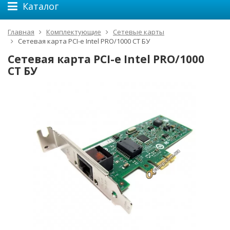
Каталог
Главная
Комплектующие
Сетевые карты
Сетевая карта PCI-e Intel PRO/1000 CT БУ
Сетевая карта PCI-e Intel PRO/1000
CT БУ