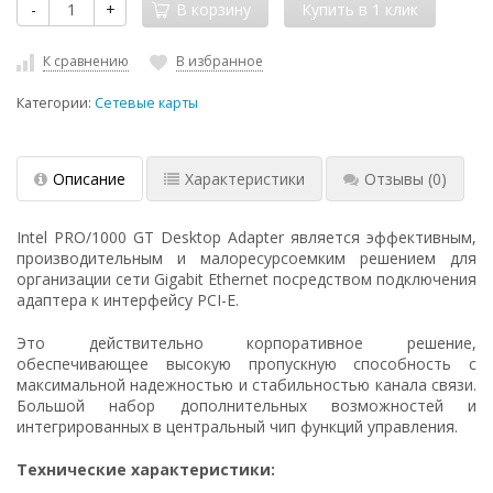
-
+
В корзину
К сравнению
В избранное
Категории:
Сетевые карты
Описание
Характеристики
Отзывы
(0)
Intel PRO/1000 GT Desktop Adapter является эффективным,
производительным и малоресурсоемким решением для
организации сети Gigabit Ethernet посредством подключения
адаптера к интерфейсу PCI-E.
Это действительно корпоративное решение,
обеспечивающее высокую пропускную способность с
максимальной надежностью и стабильностью канала связи.
Большой набор дополнительных возможностей и
интегрированных в центральный чип функций управления.
Технические характеристики: