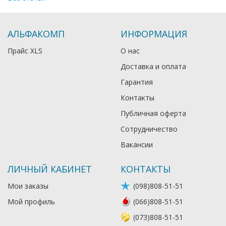
АЛЬФАКОМП
ИНФОРМАЦИЯ
Прайс XLS
О нас
Доставка и оплата
Гарантия
Контакты
Публичная оферта
Сотрудничество
Вакансии
ЛИЧНЫЙ КАБИНЕТ
КОНТАКТЫ
Мои заказы
(098)808-51-51
Мой профиль
(066)808-51-51
(073)808-51-51