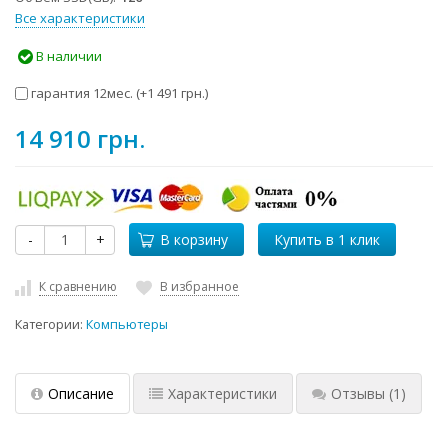
Все характеристики
В наличии
гарантия 12мес. (+
1 491 грн.
)
14 910 грн.
-
+
В корзину
К сравнению
В избранное
Категории:
Компьютеры
Описание
Характеристики
Отзывы
(1)