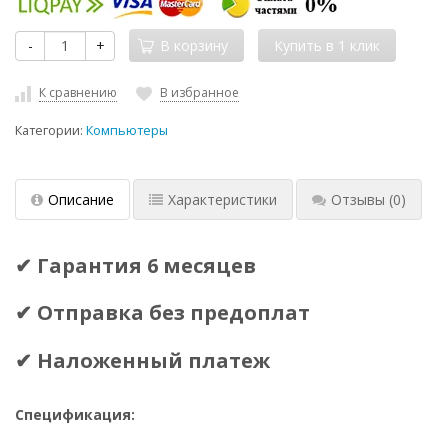
-
+
В корзину
К сравнению
В избранное
Категории:
Компьютеры
Описание
Характеристики
Отзывы
(0)
✔ Гарантия 6 месяцев
✔ Отправка без предоплат
✔ Наложенный платеж
Спецификация: