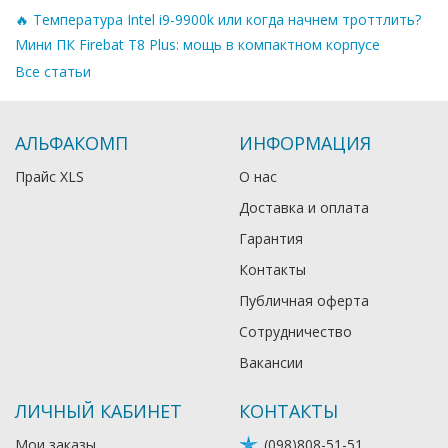
🔥 Температура Intel i9-9900k или когда начнем троттлить?
Мини ПК Firebat T8 Plus: мощь в компактном корпусе
Все статьи
АЛЬФАКОМП
ИНФОРМАЦИЯ
Прайс XLS
О нас
Доставка и оплата
Гарантия
Контакты
Публичная оферта
Сотрудничество
Вакансии
ЛИЧНЫЙ КАБИНЕТ
КОНТАКТЫ
Мои заказы
(098)808-51-51