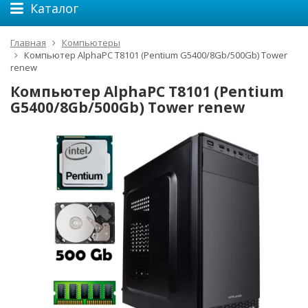
Каталог
Главная
Компьютеры
Компьютер AlphaPC T8101 (Pentium G5400/8Gb/500Gb) Tower
renew
Компьютер AlphaPC T8101 (Pentium
G5400/8Gb/500Gb) Tower renew