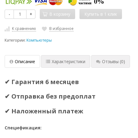
-
+
В корзину
К сравнению
В избранное
Категории:
Компьютеры
Описание
Характеристики
Отзывы
(0)
✔ Гарантия 6 месяцев
✔ Отправка без предоплат
✔ Наложенный платеж
Спецификация: