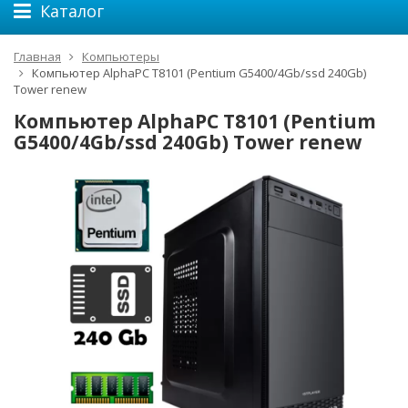
Каталог
Главная
Компьютеры
Компьютер AlphaPC T8101 (Pentium G5400/4Gb/ssd 240Gb)
Tower renew
Компьютер AlphaPC T8101 (Pentium
G5400/4Gb/ssd 240Gb) Tower renew