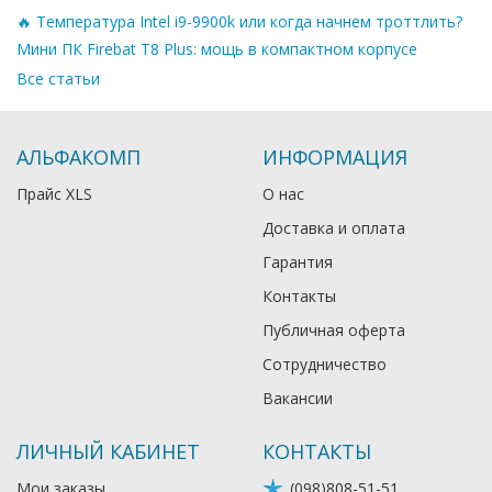
🔥 Температура Intel i9-9900k или когда начнем троттлить?
Мини ПК Firebat T8 Plus: мощь в компактном корпусе
Все статьи
АЛЬФАКОМП
ИНФОРМАЦИЯ
Прайс XLS
О нас
Доставка и оплата
Гарантия
Контакты
Публичная оферта
Сотрудничество
Вакансии
ЛИЧНЫЙ КАБИНЕТ
КОНТАКТЫ
Мои заказы
(098)808-51-51