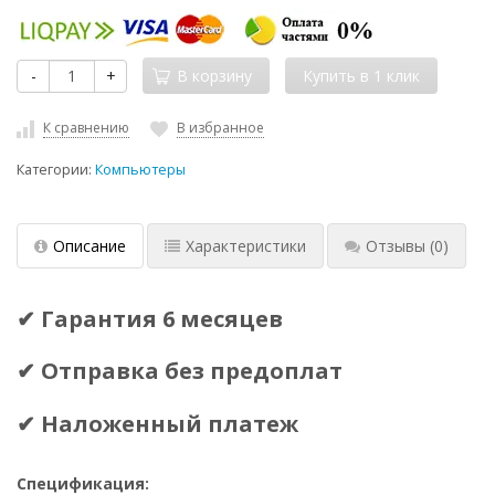
-
+
В корзину
К сравнению
В избранное
Категории:
Компьютеры
Описание
Характеристики
Отзывы
(0)
✔ Гарантия 6 месяцев
✔ Отправка без предоплат
✔ Наложенный платеж
Спецификация: