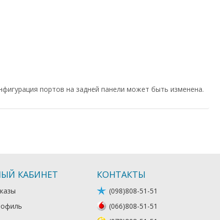
нфигурация портов на задней панели может быть изменена.
ЫЙ КАБИНЕТ
КОНТАКТЫ
казы
(098)808-51-51
рофиль
(066)808-51-51