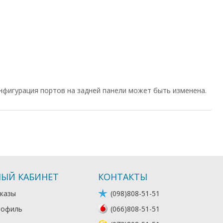
нфигурация портов на задней панели может быть изменена.
ЫЙ КАБИНЕТ
КОНТАКТЫ
казы
(098)808-51-51
рофиль
(066)808-51-51