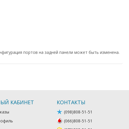
нфигурация портов на задней панели может быть изменена.
ЫЙ КАБИНЕТ
КОНТАКТЫ
казы
(098)808-51-51
рофиль
(066)808-51-51