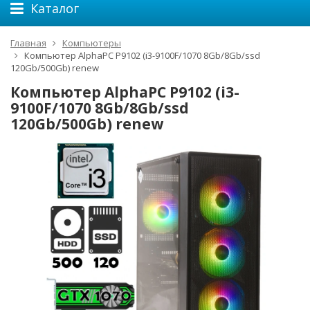
Каталог
Главная
Компьютеры
Компьютер AlphaPC P9102 (i3-9100F/1070 8Gb/8Gb/ssd
120Gb/500Gb) renew
Компьютер AlphaPC P9102 (i3-
9100F/1070 8Gb/8Gb/ssd
120Gb/500Gb) renew