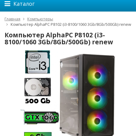
Каталог
Главная
Компьютеры
Компьютер AlphaPC P8102 (i3-8100/1060 3Gb/8Gb/500Gb) renew
Компьютер AlphaPC P8102 (i3-
8100/1060 3Gb/8Gb/500Gb) renew