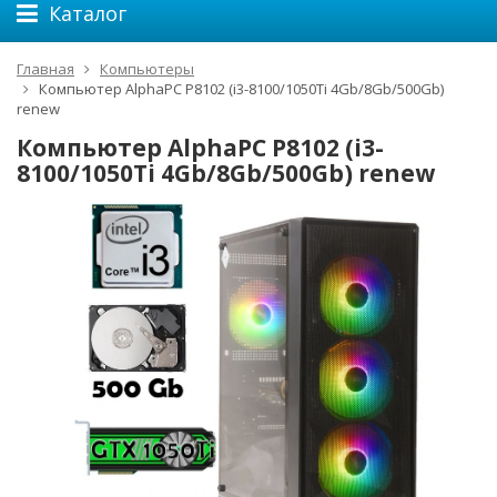
Каталог
Главная
Компьютеры
Компьютер AlphaPC P8102 (i3-8100/1050Ti 4Gb/8Gb/500Gb)
renew
Компьютер AlphaPC P8102 (i3-
8100/1050Ti 4Gb/8Gb/500Gb) renew