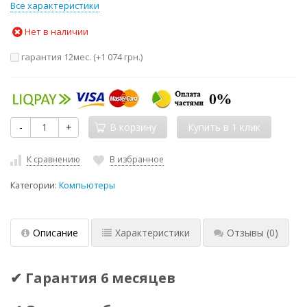
Все характеристики
Нет в наличии
гарантия 12мес. (+
1 074 грн.
)
-
+
В корзину
К сравнению
В избранное
Категории:
Компьютеры
Описание
Характеристики
Отзывы
(0)
✔ Гарантия 6 месяцев