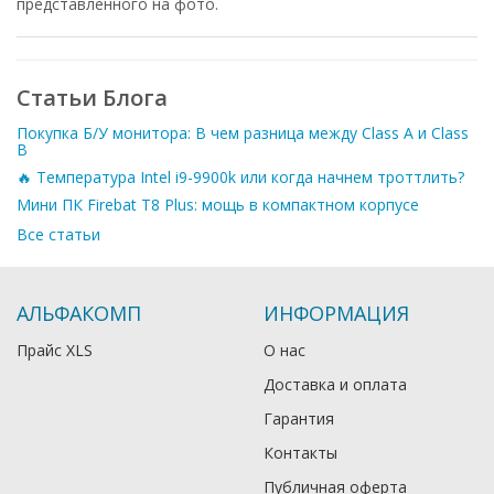
представленного на фото.
Статьи Блога
Покупка Б/У монитора: В чем разница между Class A и Class
B
🔥 Температура Intel i9-9900k или когда начнем троттлить?
Мини ПК Firebat T8 Plus: мощь в компактном корпусе
Все статьи
АЛЬФАКОМП
ИНФОРМАЦИЯ
Прайс XLS
О нас
Доставка и оплата
Гарантия
Контакты
Публичная оферта