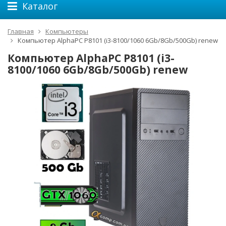
Каталог
Главная
Компьютеры
Компьютер AlphaPC P8101 (i3-8100/1060 6Gb/8Gb/500Gb) renew
Компьютер AlphaPC P8101 (i3-
8100/1060 6Gb/8Gb/500Gb) renew