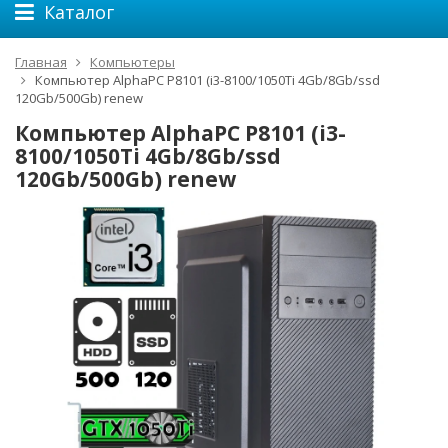
Каталог
Главная
Компьютеры
Компьютер AlphaPC P8101 (i3-8100/1050Ti 4Gb/8Gb/ssd
120Gb/500Gb) renew
Компьютер AlphaPC P8101 (i3-
8100/1050Ti 4Gb/8Gb/ssd
120Gb/500Gb) renew