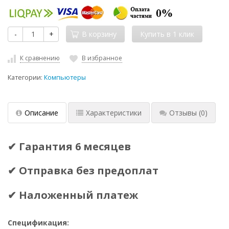
-
+
В корзину
К сравнению
В избранное
Категории:
Компьютеры
Описание
Характеристики
Отзывы
(0)
✔ Гарантия 6 месяцев
✔ Отправка без предоплат
✔ Наложенный платеж
Спецификация: